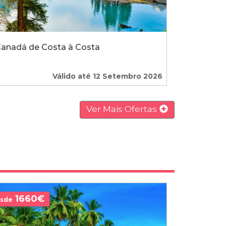
anadá de Costa à Costa
Válido até 12 Setembro 2026
Ver Mais Ofertas
1660€
sde