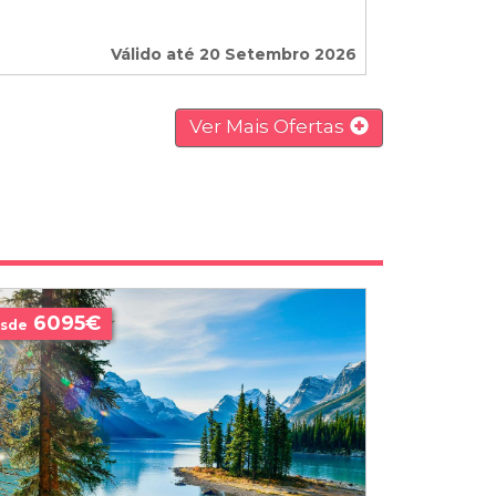
Válido até 20 Setembro 2026
Ver Mais Ofertas
6095€
sde