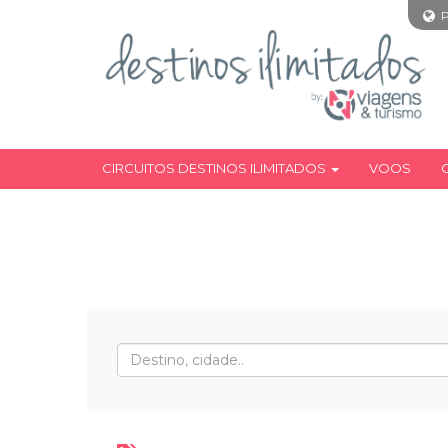
CIRCUITOS DESTINOS ILIMITADOS
VOOS