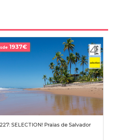
1937€
sde
227: SELECTION! Praias de Salvador