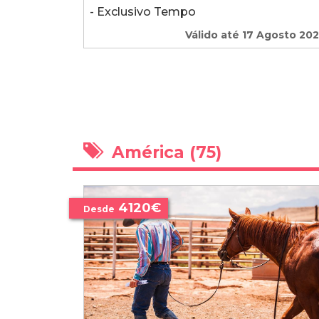
- Exclusivo Tempo
Válido até 17 Agosto 20
América (75)
4120€
Desde