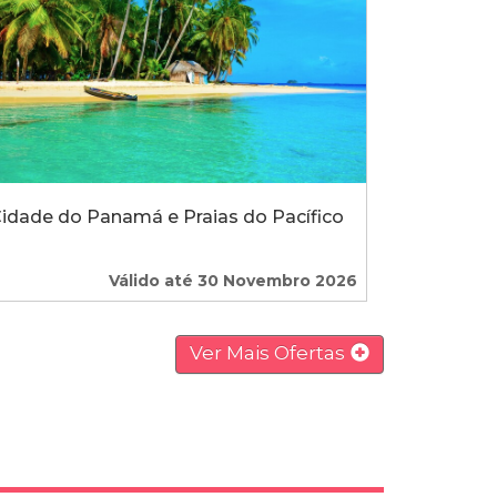
idade do Panamá e Praias do Pacífico
Válido até 30 Novembro 2026
Ver Mais Ofertas