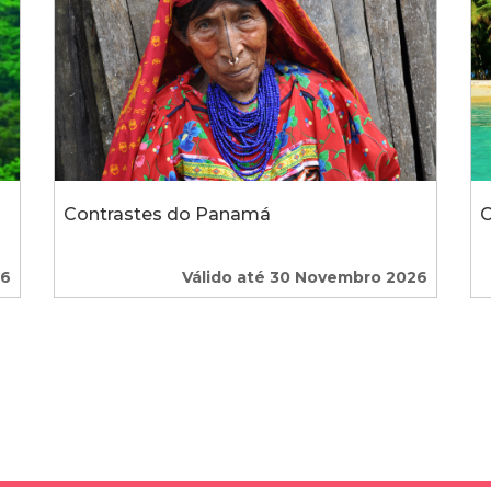
Contrastes do Panamá
C
26
Válido até 30 Novembro 2026