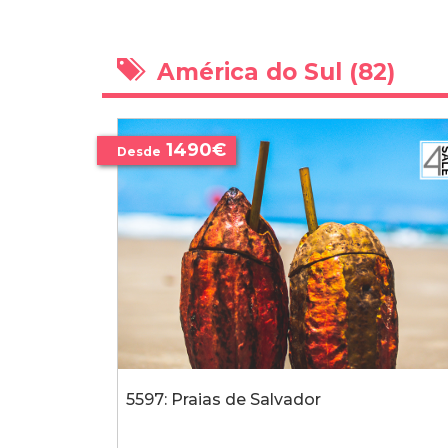
América do Sul (82)
1490€
Desde
5597: Praias de Salvador