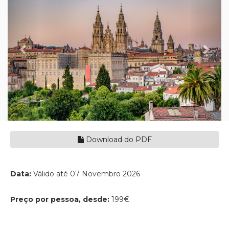
Download do PDF
Data:
Válido até 07 Novembro 2026
Preço por pessoa, desde:
199€