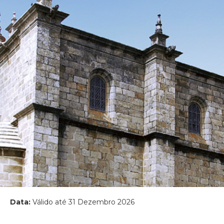
Data:
Válido até 31 Dezembro 2026