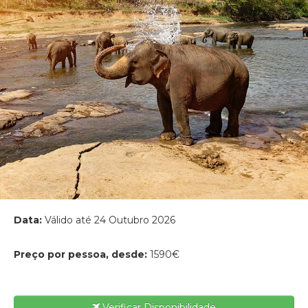
Data:
Válido até 24 Outubro 2026
Preço por pessoa, desde:
1590€
Verificar Disponibilidade