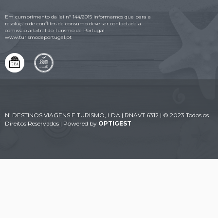
Em cumprimento da lei nº 144/2015 informamos que para a
resolução de conflitos de consumo deve ser contactada a
comissão arbitral do Turismo de Portugal
www.turismodeportugal.pt
N’ DESTINOS VIAGENS E TURISMO, LDA | RNAVT 6312 | © 2023 Todos os
Direitos Reservados | Powered by
OPTIGEST