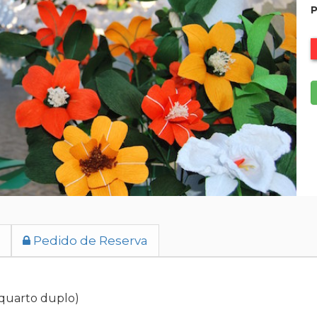
P
Pedido de Reserva
quarto duplo)