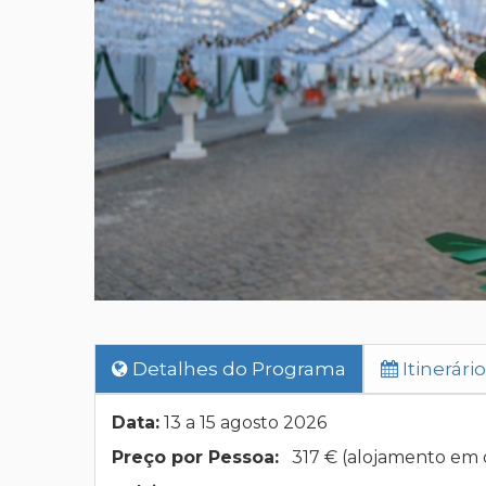
Detalhes do Programa
Itinerário
Data:
13 a 15 agosto 2026
Preço por Pessoa:
317 € (alojamento em 