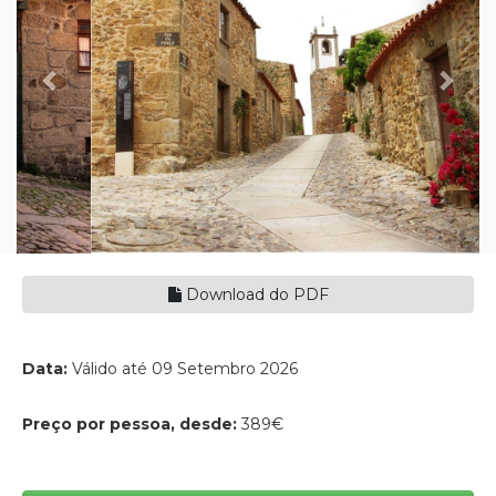
Download do PDF
Data:
Válido até 09 Setembro 2026
Preço por pessoa, desde:
389€