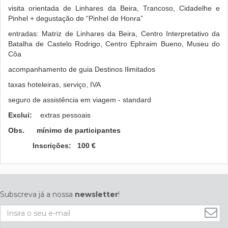
visita orientada de Linhares da Beira, Trancoso, Cidadelhe e
Pinhel + degustação de “Pinhel de Honra”
entradas: Matriz de Linhares da Beira, Centro Interpretativo da
Batalha de Castelo Rodrigo, Centro Ephraim Bueno, Museu do
Côa
acompanhamento de guia Destinos Ilimitados
taxas hoteleiras, serviço, IVA
seguro de assistência em viagem - standard
Exclui:
extras pessoais
Obs.
mínimo de participantes
Inscrições: 100 €
Subscreva já a nossa
newsletter
!