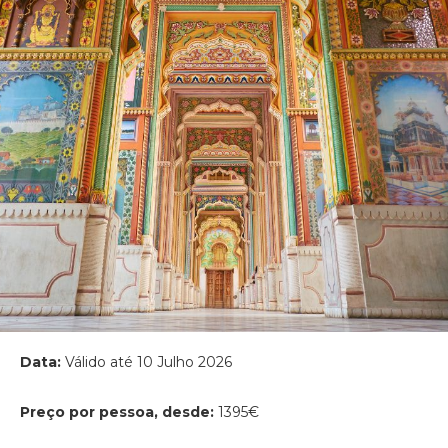
Data:
Válido até 10 Julho 2026
Preço por pessoa, desde:
1395€