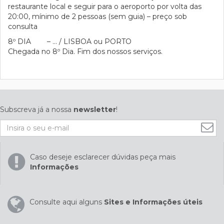
restaurante local e seguir para o aeroporto por volta das
20:00, mínimo de 2 pessoas (sem guia) – preço sob
consulta
8º DIA – ... / LISBOA ou PORTO
Chegada no 8º Dia. Fim dos nossos serviços.
Subscreva já a nossa
newsletter
!
Caso deseje esclarecer dúvidas peça mais
Informações
Consulte aqui alguns
Sites e Informações úteis