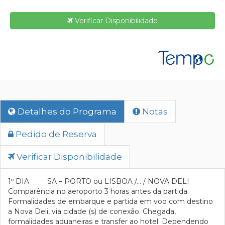
Verificar Disponibilidade
Detalhes do Programa
Notas
Pedido de Reserva
Verificar Disponibilidade
1º DIA SA – PORTO ou LISBOA /… / NOVA DELI
Comparência no aeroporto 3 horas antes da partida.
Formalidades de embarque e partida em voo com destino
a Nova Deli, via cidade (s) de conexão. Chegada,
formalidades aduaneiras e transfer ao hotel. Dependendo