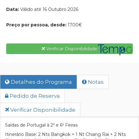
Data:
Válido até 16 Outubro 2026
Preço por pessoa, desde:
1700€
Verificar Disponibilidade
Detalhes do Programa
Notas
Pedido de Reserva
Verificar Disponibilidade
Saídas de Portugal à 2ª e 6ª Feiras
Itinerário Base: 2 Nts Bangkok + 1 Nt Chiang Rai + 2 Nts