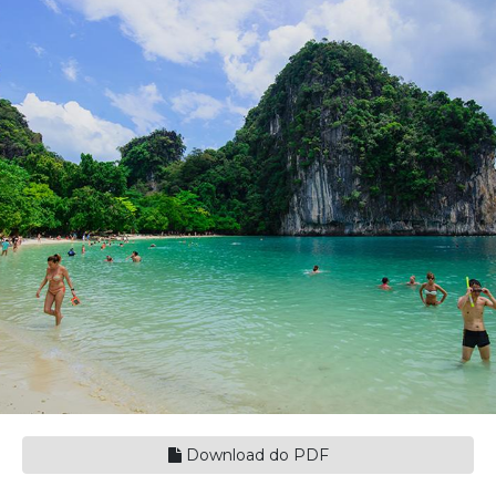
Download do PDF