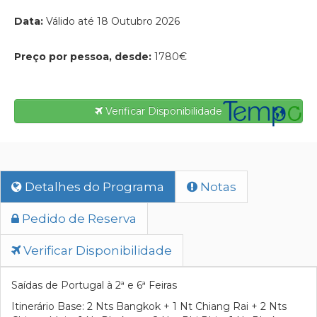
Data:
Válido até 18 Outubro 2026
Preço por pessoa, desde:
1780€
Verificar Disponibilidade
Detalhes do Programa
Notas
Pedido de Reserva
Verificar Disponibilidade
Saídas de Portugal à 2ª e 6ª Feiras
Itinerário Base: 2 Nts Bangkok + 1 Nt Chiang Rai + 2 Nts