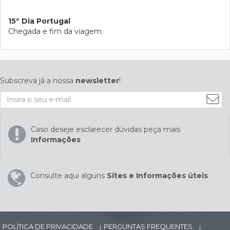
15º Dia Portugal
Chegada e fim da viagem.
Subscreva já a nossa
newsletter
!
Caso deseje esclarecer dúvidas peça mais
Informações
Consulte aqui alguns
Sites e Informações úteis
POLÍTICA DE PRIVACIDADE
PERGUNTAS FREQUENTES
|
|