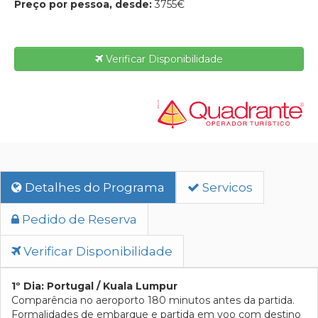
Preço por pessoa, desde:
3755€
Verificar Disponibilidade
Detalhes do Programa
Servicos
Pedido de Reserva
Verificar Disponibilidade
1º Dia: Portugal / Kuala Lumpur
Comparência no aeroporto 180 minutos antes da partida.
Formalidades de embarque e partida em voo com destino