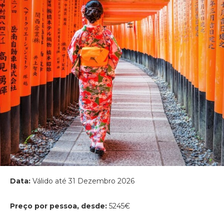
Data:
Válido até 31 Dezembro 2026
Preço por pessoa, desde:
5245€