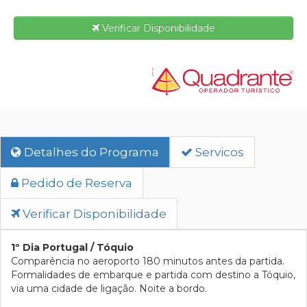
Verificar Disponibilidade
Detalhes do Programa
Servicos
Pedido de Reserva
Verificar Disponibilidade
1º Dia Portugal / Tóquio
Comparência no aeroporto 180 minutos antes da partida.
Formalidades de embarque e partida com destino a Tóquio,
via uma cidade de ligação. Noite a bordo.