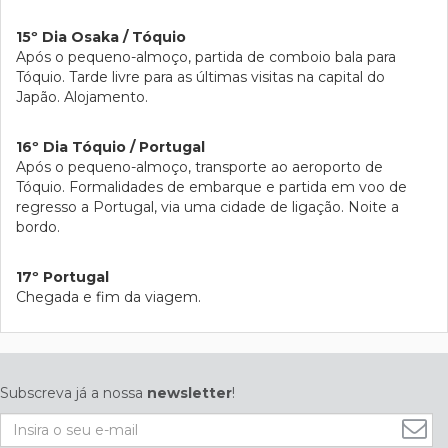
15º Dia Osaka / Tóquio
Após o pequeno-almoço, partida de comboio bala para
Tóquio. Tarde livre para as últimas visitas na capital do
Japão. Alojamento.
16º Dia Tóquio / Portugal
Após o pequeno-almoço, transporte ao aeroporto de
Tóquio. Formalidades de embarque e partida em voo de
regresso a Portugal, via uma cidade de ligação. Noite a
bordo.
17º Portugal
Chegada e fim da viagem.
Subscreva já a nossa
newsletter
!