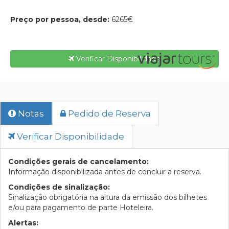
Preço por pessoa, desde:
6265€
Verificar Disponibilidade
Notas
Pedido de Reserva
Verificar Disponibilidade
Condições gerais de cancelamento:
Informação disponibilizada antes de concluir a reserva.
Condições de sinalização:
Sinalização obrigatória na altura da emissão dos bilhetes
e/ou para pagamento de parte Hoteleira.
Alertas: