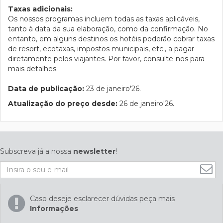
Taxas adicionais:
Os nossos programas incluem todas as taxas aplicáveis,
tanto à data da sua elaboração, como da confirmação. No
entanto, em alguns destinos os hotéis poderão cobrar taxas
de resort, ecotaxas, impostos municipais, etc., a pagar
diretamente pelos viajantes. Por favor, consulte-nos para
mais detalhes.
Data de publicação:
23 de janeiro'26.
Atualização do preço desde:
26 de janeiro'26.
Subscreva já a nossa
newsletter
!
Caso deseje esclarecer dúvidas peça mais
Informações