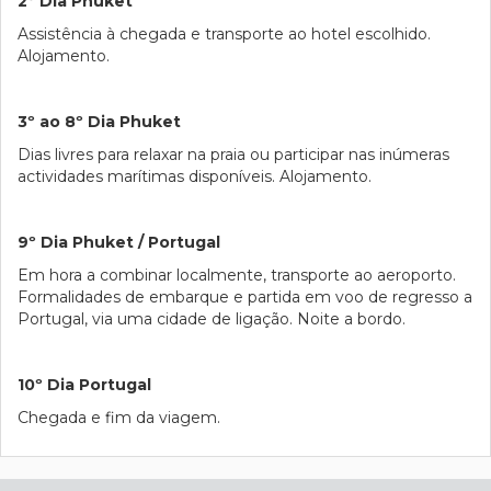
2º Dia Phuket
Assistência à chegada e transporte ao hotel escolhido.
Alojamento.
3º ao 8º Dia Phuket
Dias livres para relaxar na praia ou participar nas inúmeras
actividades marítimas disponíveis. Alojamento.
9º Dia Phuket / Portugal
Em hora a combinar localmente, transporte ao aeroporto.
Formalidades de embarque e partida em voo de regresso a
Portugal, via uma cidade de ligação. Noite a bordo.
10º Dia Portugal
Chegada e fim da viagem.