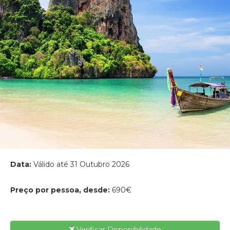
Data:
Válido até 31 Outubro 2026
Preço por pessoa, desde:
690€
Verificar Disponibilidade