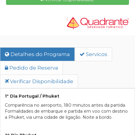
Detalhes do Programa
Servicos
Pedido de Reserva
Verificar Disponibilidade
1º Dia Portugal / Phuket
Comparência no aeroporto, 180 minutos antes da partida.
Formalidades de embarque e partida em voo com destino
a Phuket, via uma cidade de ligação. Noite a bordo.