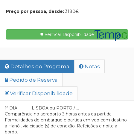
Preço por pessoa, desde:
3180€
Verificar Disponibilidade
Detalhes do Programa
Notas
Pedido de Reserva
Verificar Disponibilidade
1º DIA LISBOA ou PORTO / …
Comparência no aeroporto 3 horas antes da partida.
Formalidades de embarque e partida em voo com destino
a Hanói, via cidade (s) de conexão. Refeições e noite a
bordo.