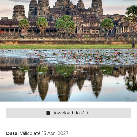
Download do PDF
Data:
Válido até 13 Abril 2027