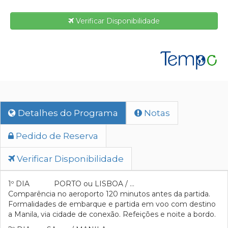
Verificar Disponibilidade
Detalhes do Programa
Notas
Pedido de Reserva
Verificar Disponibilidade
1º DIA PORTO ou LISBOA / …
Comparência no aeroporto 120 minutos antes da partida.
Formalidades de embarque e partida em voo com destino
a Manila, via cidade de conexão. Refeições e noite a bordo.