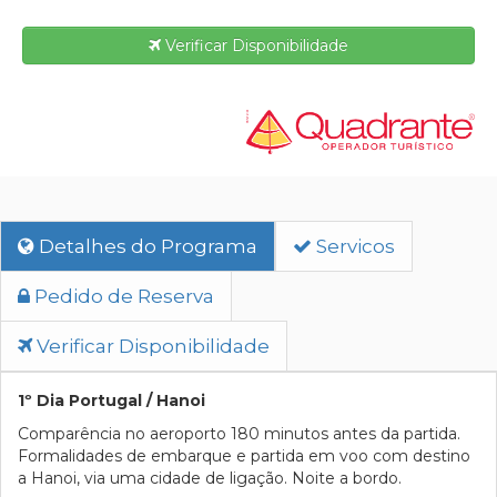
Verificar Disponibilidade
Detalhes do Programa
Servicos
Pedido de Reserva
Verificar Disponibilidade
1º Dia Portugal / Hanoi
Comparência no aeroporto 180 minutos antes da partida.
Formalidades de embarque e partida em voo com destino
a Hanoi, via uma cidade de ligação. Noite a bordo.