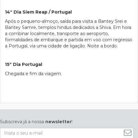
14º Dia Siem Reap / Portugal
Após o pequeno-almoço, saída para visita a Bantey Srei e
Bantey Samre, templos hindus dedicados a Shiva. Em hora
a combinar localmente, transporte ao aeroporto,
formalidades de embarque e partida em voo com regresso
a Portugal, via uma cidade de ligação. Noite a bordo.
15º Dia Portugal
Chegada e fim da viagem.
Subscreva já a nossa
newsletter
!