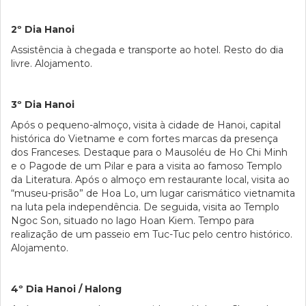
2º Dia Hanoi
Assistência à chegada e transporte ao hotel. Resto do dia
livre. Alojamento.
3º Dia Hanoi
Após o pequeno-almoço, visita à cidade de Hanoi, capital
histórica do Vietname e com fortes marcas da presença
dos Franceses. Destaque para o Mausoléu de Ho Chi Minh
e o Pagode de um Pilar e para a visita ao famoso Templo
da Literatura. Após o almoço em restaurante local, visita ao
“museu-prisão” de Hoa Lo, um lugar carismático vietnamita
na luta pela independência. De seguida, visita ao Templo
Ngoc Son, situado no lago Hoan Kiem. Tempo para
realização de um passeio em Tuc-Tuc pelo centro histórico.
Alojamento.
4º Dia Hanoi / Halong