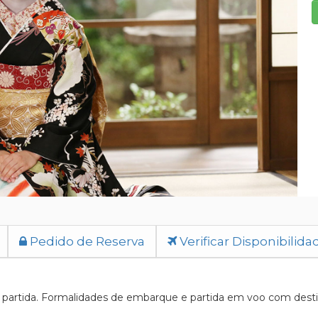
Pedido de Reserva
Verificar Disponibilida
artida. Formalidades de embarque e partida em voo com destino