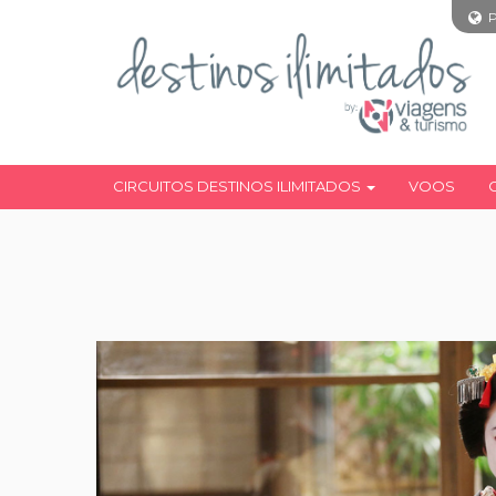
CIRCUITOS DESTINOS ILIMITADOS
VOOS