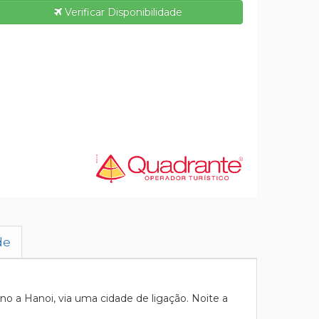
Verificar Disponibilidade
de
 a Hanoi, via uma cidade de ligação. Noite a