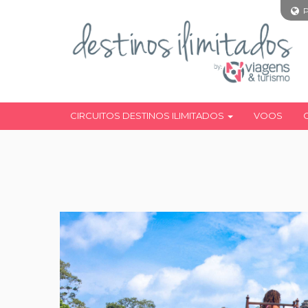
CIRCUITOS DESTINOS ILIMITADOS
VOOS