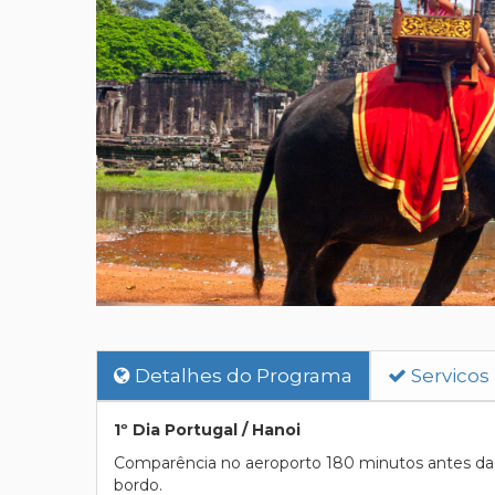
Detalhes do Programa
Servicos
1º Dia Portugal / Hanoi
Comparência no aeroporto 180 minutos antes da p
bordo.