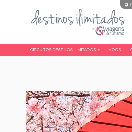
CIRCUITOS DESTINOS ILIMITADOS
VOOS