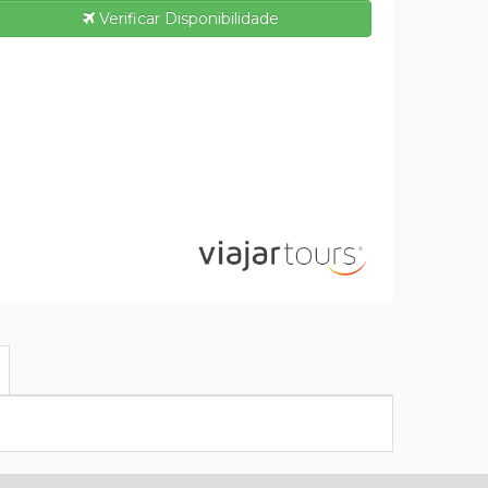
Verificar Disponibilidade