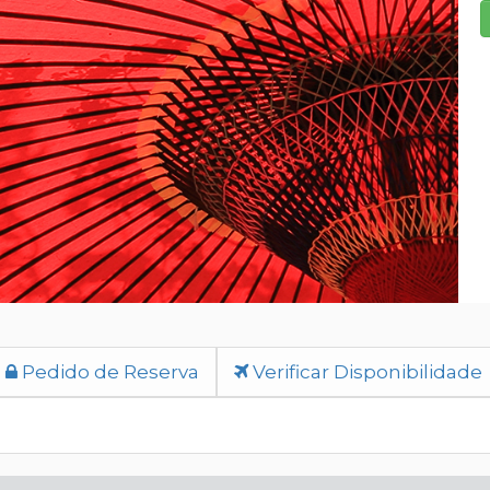
Pedido de Reserva
Verificar Disponibilidade