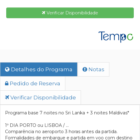
Verificar Disponibilidade
Detalhes do Programa
Notas
Pedido de Reserva
Verificar Disponibilidade
Programa base 7 noites no Sri Lanka + 3 noites Maldivas*
1º DIA
 PORTO ou 
LISBOA / …
Comparência no aeroporto 3 horas antes da partida.
Formalidades de embarque e partida em voo com destino