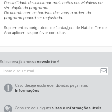
Possibilidade de selecionar mais noites nas Maldivas na
simulação do programa.
De acordo com os horários dos voos, a ordem do
programa poderá ser reajustada.
Suplementos obrigatórios de Jantar/gala de Natal e Fim de
Ano aplicam-se, por favor consultar.
Subscreva já a nossa
newsletter
!
Caso deseje esclarecer dúvidas peça mais
Informações
Consulte aqui alguns
Sites e Informações úteis