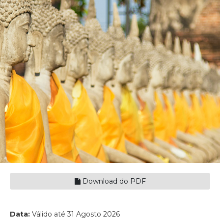
Download do PDF
Data:
Válido até 31 Agosto 2026