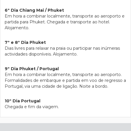
6º Dia Chiang Mai / Phuket
Em hora a combinar localmente, transporte ao aeroporto e
partida para Phuket. Chegada e transporte ao hotel.
Alojamento.
7º e 8º Dia Phuket
Dias livres para relaxar na praia ou participar nas inúmeras
actividades disponíveis. Alojamento.
9º Dia Phuket / Portugal
Em hora a combinar localmente, transporte ao aeroporto.
Formalidades de embarque e partida em voo de regresso a
Portugal, via uma cidade de ligação. Noite a bordo.
10º Dia Portugal
Chegada e fim da viagem.