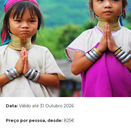
Data:
Válido até 31 Outubro 2026
Preço por pessoa, desde:
825€