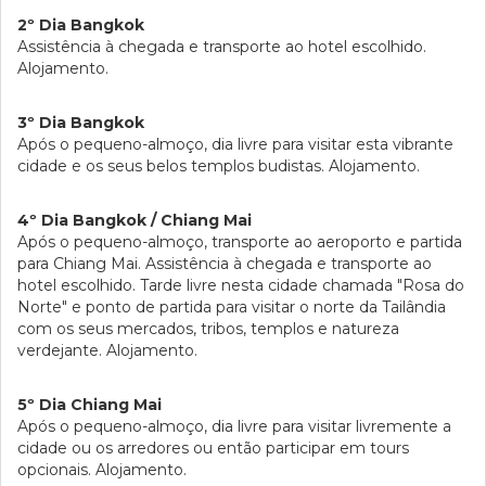
2º Dia Bangkok
Assistência à chegada e transporte ao hotel escolhido.
Alojamento.
3º Dia Bangkok
Após o pequeno-almoço, dia livre para visitar esta vibrante
cidade e os seus belos templos budistas. Alojamento.
4º Dia Bangkok / Chiang Mai
Após o pequeno-almoço, transporte ao aeroporto e partida
para Chiang Mai. Assistência à chegada e transporte ao
hotel escolhido. Tarde livre nesta cidade chamada "Rosa do
Norte" e ponto de partida para visitar o norte da Tailândia
com os seus mercados, tribos, templos e natureza
verdejante. Alojamento.
5º Dia Chiang Mai
Após o pequeno-almoço, dia livre para visitar livremente a
cidade ou os arredores ou então participar em tours
opcionais. Alojamento.