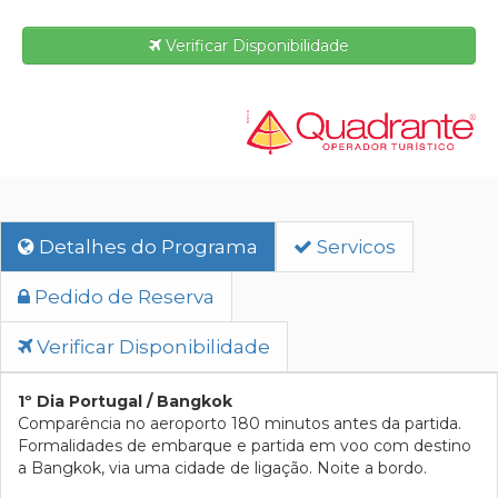
Verificar Disponibilidade
Detalhes do Programa
Servicos
Pedido de Reserva
Verificar Disponibilidade
1º Dia Portugal / Bangkok
Comparência no aeroporto 180 minutos antes da partida.
Formalidades de embarque e partida em voo com destino
a Bangkok, via uma cidade de ligação. Noite a bordo.