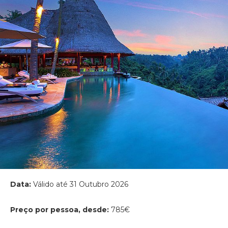
Data:
Válido até 31 Outubro 2026
Preço por pessoa, desde:
785€