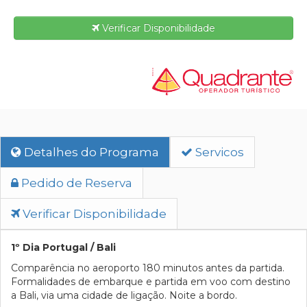
Verificar Disponibilidade
Detalhes do Programa
Servicos
Pedido de Reserva
Verificar Disponibilidade
1º Dia Portugal / Bali
Comparência no aeroporto 180 minutos antes da partida.
Formalidades de embarque e partida em voo com destino
a Bali, via uma cidade de ligação. Noite a bordo.