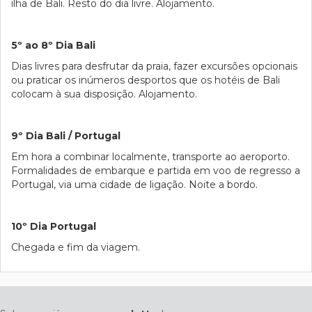
ilha de Bali. Resto do dia livre. Alojamento.
5º ao 8º Dia Bali
Dias livres para desfrutar da praia, fazer excursões opcionais
ou praticar os inúmeros desportos que os hotéis de Bali
colocam à sua disposição. Alojamento.
9º Dia Bali / Portugal
Em hora a combinar localmente, transporte ao aeroporto.
Formalidades de embarque e partida em voo de regresso a
Portugal, via uma cidade de ligação. Noite a bordo.
10º Dia Portugal
Chegada e fim da viagem.