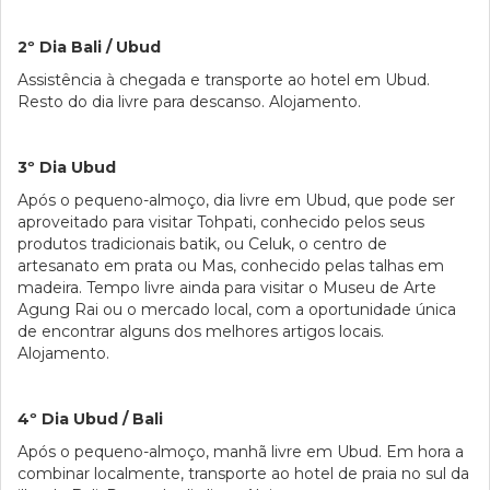
2º Dia Bali / Ubud
Assistência à chegada e transporte ao hotel em Ubud.
Resto do dia livre para descanso. Alojamento.
3º Dia Ubud
Após o pequeno-almoço, dia livre em Ubud, que pode ser
aproveitado para visitar Tohpati, conhecido pelos seus
produtos tradicionais batik, ou Celuk, o centro de
artesanato em prata ou Mas, conhecido pelas talhas em
madeira. Tempo livre ainda para visitar o Museu de Arte
Agung Rai ou o mercado local, com a oportunidade única
de encontrar alguns dos melhores artigos locais.
Alojamento.
4º Dia Ubud / Bali
Após o pequeno-almoço, manhã livre em Ubud. Em hora a
combinar localmente, transporte ao hotel de praia no sul da