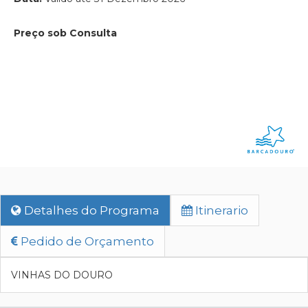
Preço sob Consulta
Detalhes do Programa
Itinerario
Pedido de Orçamento
VINHAS DO DOURO