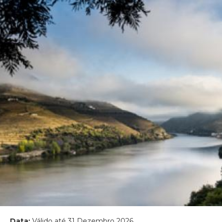
Data:
Válido até 31 Dezembro 2026