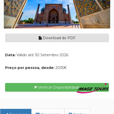
Download do PDF
Data:
Válido até 30 Setembro 2026
Preço por pessoa, desde:
2035€
Verificar Disponibilidade