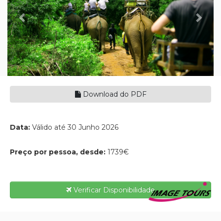
Download do PDF
Data:
Válido até 30 Junho 2026
Preço por pessoa, desde:
1739€
Verificar Disponibilidade