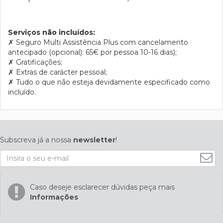
Serviços não incluídos:
✗ Seguro Multi Assistência Plus com cancelamento
antecipado (opcional): 65€ por pessoa 10-16 dias);
✗ Gratificações;
✗ Extras de carácter pessoal;
✗ Tudo o que não esteja devidamente especificado como
incluído.
Subscreva já a nossa
newsletter
!
Caso deseje esclarecer dúvidas peça mais
Informações