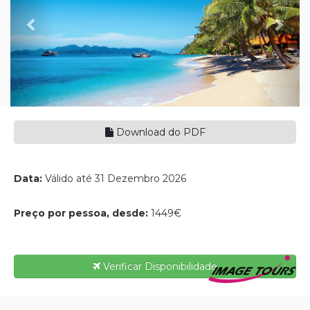
Download do PDF
Data:
Válido até 31 Dezembro 2026
Preço por pessoa, desde:
1449€
Verificar Disponibilidade