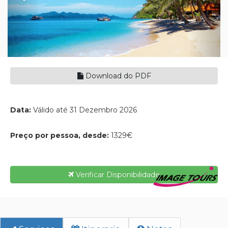
Download do PDF
Data:
Válido até 31 Dezembro 2026
Preço por pessoa, desde:
1329€
Verificar Disponibilidade