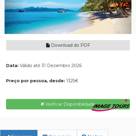
Download do PDF
Data:
Válido até 31 Dezembro 2026
Preço por pessoa, desde:
1325€
Verificar Disponibilidade