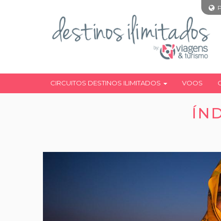
CIRCUITOS DESTINOS ILIMITADOS
VOOS
ÍN