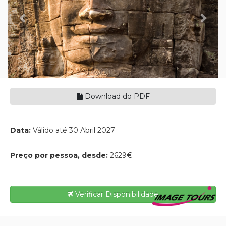
Download do PDF
Data:
Válido até 30 Abril 2027
Preço por pessoa, desde:
2629€
Verificar Disponibilidade