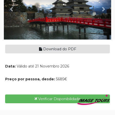
Download do PDF
Data:
Válido até 21 Novembro 2026
Preço por pessoa, desde:
5685€
Verificar Disponibilidade