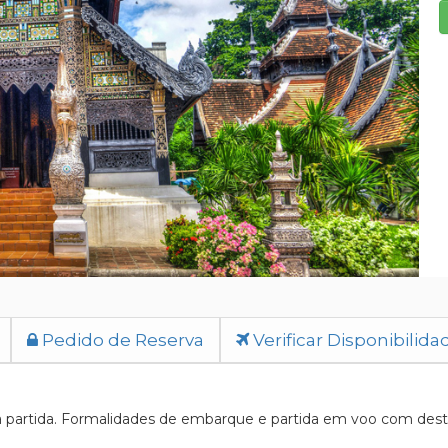
Pedido de Reserva
Verificar Disponibilida
partida. Formalidades de embarque e partida em voo com destin