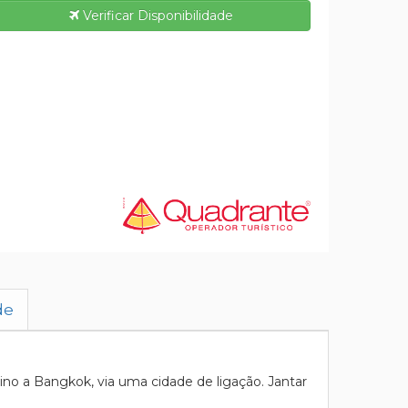
Verificar Disponibilidade
de
o a Bangkok, via uma cidade de ligação. Jantar