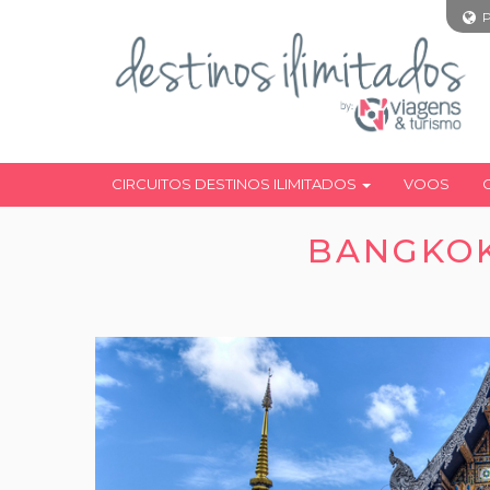
CIRCUITOS DESTINOS ILIMITADOS
VOOS
BANGKOK