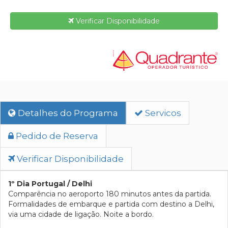
Verificar Disponibilidade
Detalhes do Programa
Servicos
Pedido de Reserva
Verificar Disponibilidade
1º Dia Portugal / Delhi
Comparência no aeroporto 180 minutos antes da partida.
Formalidades de embarque e partida com destino a Delhi,
via uma cidade de ligação. Noite a bordo.