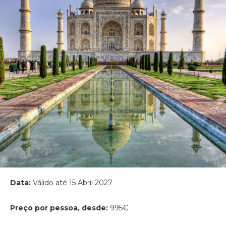
Data:
Válido até 15 Abril 2027
Preço por pessoa, desde:
995€