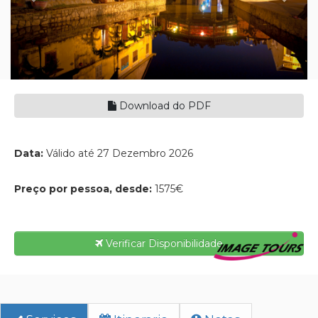
Download do PDF
Data:
Válido até 27 Dezembro 2026
Preço por pessoa, desde:
1575€
Verificar Disponibilidade