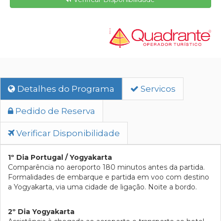
Detalhes do Programa
Servicos
Pedido de Reserva
Verificar Disponibilidade
1º Dia Portugal / Yogyakarta
Comparência no aeroporto 180 minutos antes da partida.
Formalidades de embarque e partida em voo com destino
a Yogyakarta, via uma cidade de ligação. Noite a bordo.
2º Dia Yogyakarta