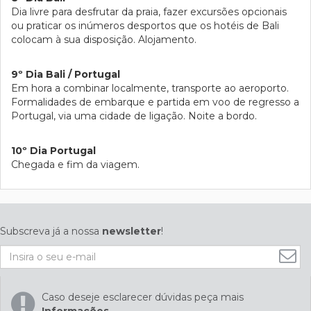
Dia livre para desfrutar da praia, fazer excursões opcionais
ou praticar os inúmeros desportos que os hotéis de Bali
colocam à sua disposição. Alojamento.
9º Dia Bali / Portugal
Em hora a combinar localmente, transporte ao aeroporto.
Formalidades de embarque e partida em voo de regresso a
Portugal, via uma cidade de ligação. Noite a bordo.
10º Dia Portugal
Chegada e fim da viagem.
Subscreva já a nossa
newsletter
!
Caso deseje esclarecer dúvidas peça mais