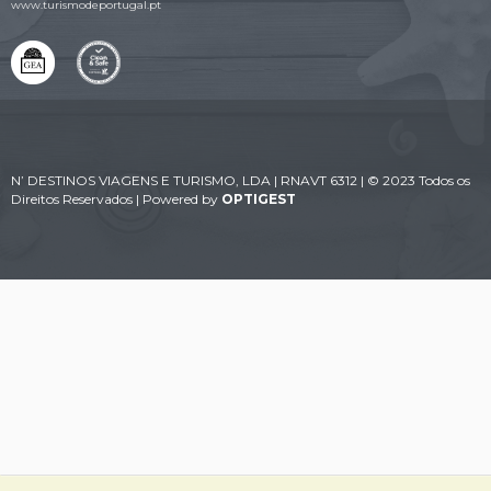
www.turismodeportugal.pt
N’ DESTINOS VIAGENS E TURISMO, LDA | RNAVT 6312 | © 2023 Todos os
Direitos Reservados | Powered by
OPTIGEST