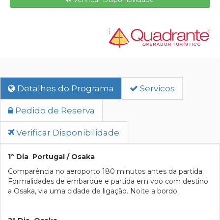
Detalhes do Programa
Servicos
Pedido de Reserva
Verificar Disponibilidade
1º Dia Portugal / Osaka
Comparência no aeroporto 180 minutos antes da partida.
Formalidades de embarque e partida em voo com destino
a Osaka, via uma cidade de ligação. Noite a bordo.