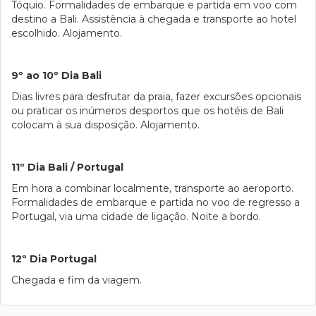
Tóquio. Formalidades de embarque e partida em voo com
destino a Bali. Assistência à chegada e transporte ao hotel
escolhido. Alojamento.
9º ao 10º Dia Bali
Dias livres para desfrutar da praia, fazer excursões opcionais
ou praticar os inúmeros desportos que os hotéis de Bali
colocam à sua disposição. Alojamento.
11º Dia Bali / Portugal
Em hora a combinar localmente, transporte ao aeroporto.
Formalidades de embarque e partida no voo de regresso a
Portugal, via uma cidade de ligação. Noite a bordo.
12º Dia Portugal
Chegada e fim da viagem.