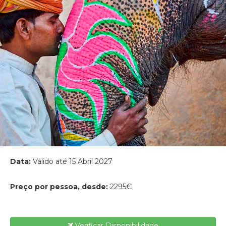
Data:
Válido até 15 Abril 2027
Preço por pessoa, desde:
2295€
Verificar Disponibilidade