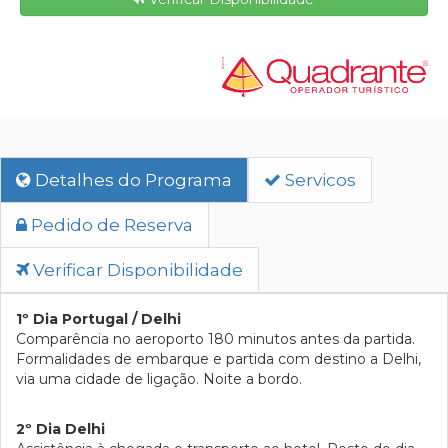
Detalhes do Programa
Servicos
Pedido de Reserva
Verificar Disponibilidade
1º Dia Portugal / Delhi
Comparência no aeroporto 180 minutos antes da partida.
Formalidades de embarque e partida com destino a Delhi,
via uma cidade de ligação. Noite a bordo.
2º Dia Delhi