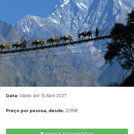
Data:
Válido até 15 Abril 2027
Preço por pessoa, desde:
2295€
Verificar Disponibilidade