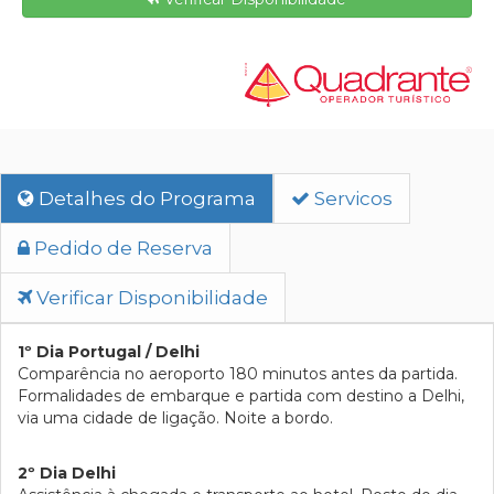
Detalhes do Programa
Servicos
Pedido de Reserva
Verificar Disponibilidade
1º Dia Portugal / Delhi
Comparência no aeroporto 180 minutos antes da partida.
Formalidades de embarque e partida com destino a Delhi,
via uma cidade de ligação. Noite a bordo.
2º Dia Delhi