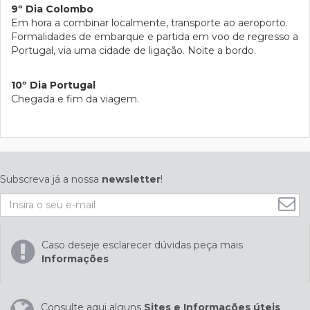
9º Dia Colombo
Em hora a combinar localmente, transporte ao aeroporto.
Formalidades de embarque e partida em voo de regresso a
Portugal, via uma cidade de ligação. Noite a bordo.
10º Dia Portugal
Chegada e fim da viagem.
Subscreva já a nossa
newsletter
!
Caso deseje esclarecer dúvidas peça mais
Informações
Consulte aqui alguns
Sites e Informações úteis