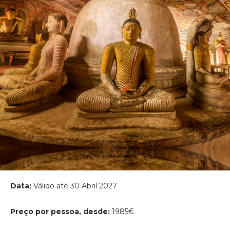
Data:
Válido até 30 Abril 2027
Preço por pessoa, desde:
1985€