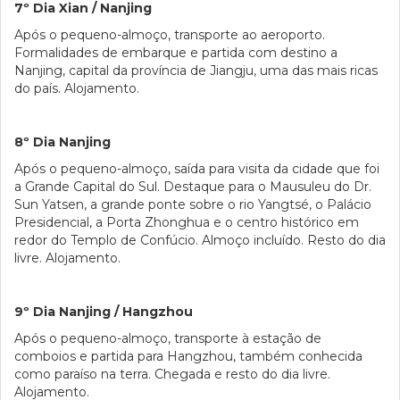
7º Dia Xian / Nanjing
Após o pequeno-almoço, transporte ao aeroporto.
Formalidades de embarque e partida com destino a
Nanjing, capital da província de Jiangju, uma das mais ricas
do país. Alojamento.
8º Dia Nanjing
Após o pequeno-almoço, saída para visita da cidade que foi
a Grande Capital do Sul. Destaque para o Mausuleu do Dr.
Sun Yatsen, a grande ponte sobre o rio Yangtsé, o Palácio
Presidencial, a Porta Zhonghua e o centro histórico em
redor do Templo de Confúcio. Almoço incluído. Resto do dia
livre. Alojamento.
9º Dia Nanjing / Hangzhou
Após o pequeno-almoço, transporte à estação de
comboios e partida para Hangzhou, também conhecida
como paraíso na terra. Chegada e resto do dia livre.
Alojamento.