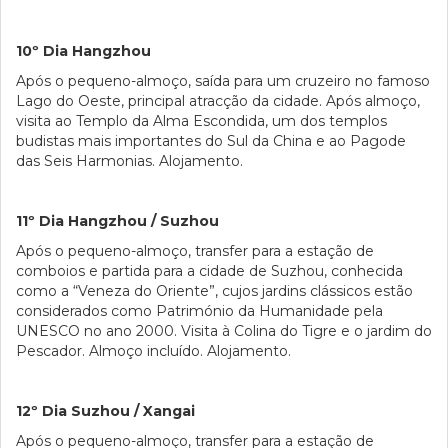
10º Dia Hangzhou
Após o pequeno-almoço, saída para um cruzeiro no famoso
Lago do Oeste, principal atracção da cidade. Após almoço,
visita ao Templo da Alma Escondida, um dos templos
budistas mais importantes do Sul da China e ao Pagode
das Seis Harmonias. Alojamento.
11º Dia Hangzhou / Suzhou
Após o pequeno-almoço, transfer para a estação de
comboios e partida para a cidade de Suzhou, conhecida
como a “Veneza do Oriente”, cujos jardins clássicos estão
considerados como Património da Humanidade pela
UNESCO no ano 2000. Visita à Colina do Tigre e o jardim do
Pescador. Almoço incluído. Alojamento.
12º Dia Suzhou / Xangai
Após o pequeno-almoço, transfer para a estação de