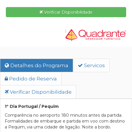
Verificar Disponibilidade
Detalhes do Programa
Servicos
Pedido de Reserva
Verificar Disponibilidade
1º Dia Portugal / Pequim
Comparência no aeroporto 180 minutos antes da partida.
Formalidades de embarque e partida em voo com destino
a Pequim, via uma cidade de ligação. Noite a bordo.