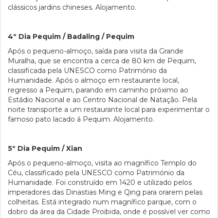
clássicos jardins chineses. Alojamento.
4º Dia Pequim / Badaling / Pequim
Após o pequeno-almoço, saída para visita da Grande
Muralha, que se encontra a cerca de 80 km de Pequim,
classificada pela UNESCO como Património da
Humanidade. Após o almoço em restaurante local,
regresso a Pequim, parando em caminho próximo ao
Estádio Nacional e ao Centro Nacional de Natação. Pela
noite transporte a um restaurante local para experimentar o
famoso pato lacado á Pequim. Alojamento.
5º Dia Pequim / Xian
Após o pequeno-almoço, visita ao magnífico Templo do
Céu, classificado pela UNESCO como Património da
Humanidade. Foi construído em 1420 e utilizado pelos
imperadores das Dinastias Ming e Qing para orarem pelas
colheitas. Está integrado num magnífico parque, com o
dobro da área da Cidade Proibida, onde é possível ver como