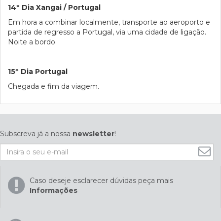
14º Dia Xangai / Portugal
Em hora a combinar localmente, transporte ao aeroporto e
partida de regresso a Portugal, via uma cidade de ligação.
Noite a bordo.
15º Dia Portugal
Chegada e fim da viagem.
Subscreva já a nossa
newsletter
!
Caso deseje esclarecer dúvidas peça mais
Informações