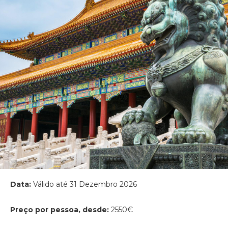
Data:
Válido até 31 Dezembro 2026
Preço por pessoa, desde:
2550€