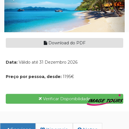
Download do PDF
Data:
Válido até 31 Dezembro 2026
Preço por pessoa, desde:
1195€
Verificar Disponibilidade