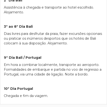
2º Dia Bali
Assistência à chegada e transporte ao hotel escolhido.
Alojamento.
3º ao 8º Dia Bali
Dias livres para desfrutar da praia, fazer excursões opcionais
ou praticar os inúmeros desportos que os hotéis de Bali
colocam à sua disposição. Alojamento.
9º Dia Bali / Portugal
Em hora a combinar localmente, transporte ao aeroporto.
Formalidades de embarque e partida no voo de regresso a
Portugal, via uma cidade de ligação. Noite a bordo.
10º Dia Portugal
Chegada e fim da viagem.