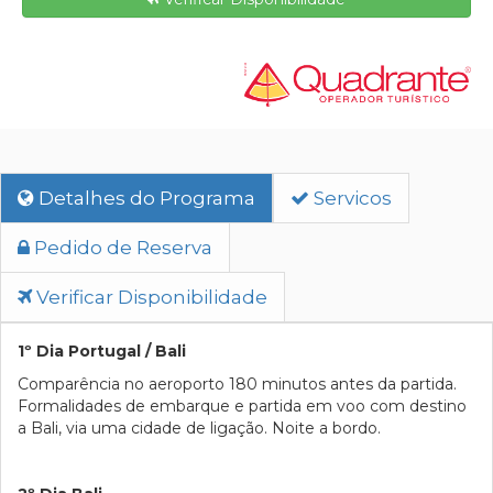
Detalhes do Programa
Servicos
Pedido de Reserva
Verificar Disponibilidade
1º Dia Portugal / Bali
Comparência no aeroporto 180 minutos antes da partida.
Formalidades de embarque e partida em voo com destino
a Bali, via uma cidade de ligação. Noite a bordo.