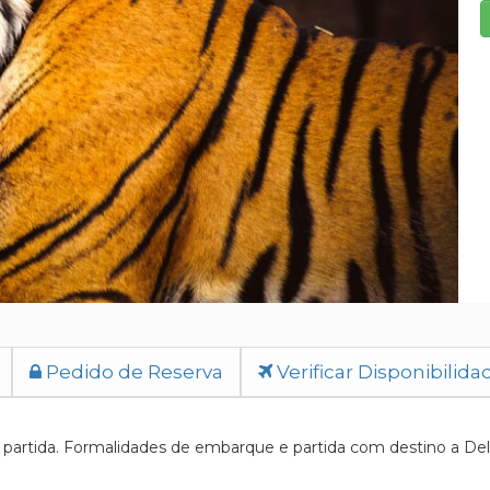
Pedido de Reserva
Verificar Disponibilida
artida. Formalidades de embarque e partida com destino a Delhi