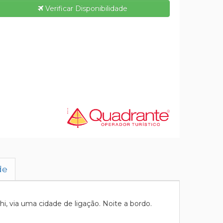
Verificar Disponibilidade
de
, via uma cidade de ligação. Noite a bordo.