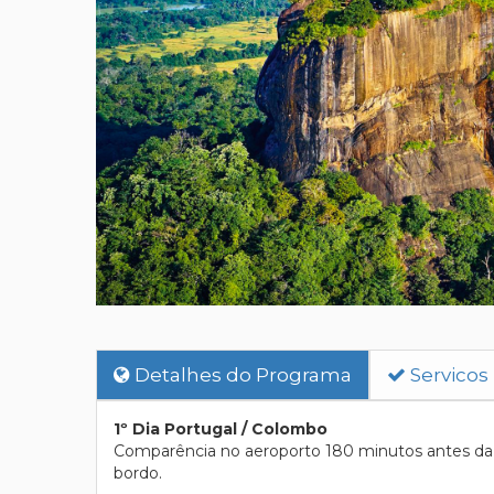
Detalhes do Programa
Servicos
1º Dia Portugal / Colombo
Comparência no aeroporto 180 minutos antes da 
bordo.