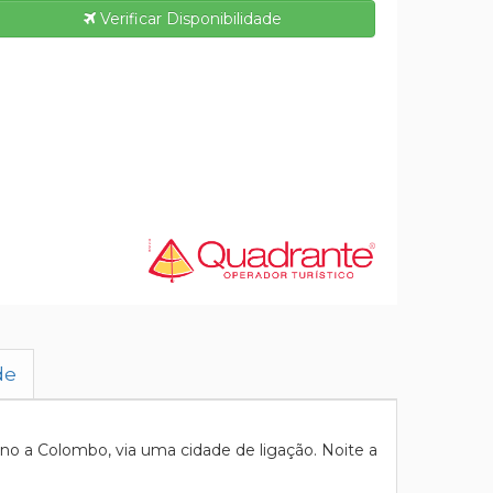
Verificar Disponibilidade
de
o a Colombo, via uma cidade de ligação. Noite a