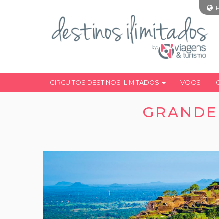
CIRCUITOS DESTINOS ILIMITADOS
VOOS
GRANDE 