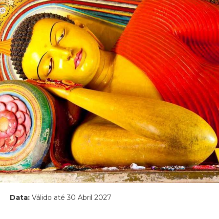
Data:
Válido até 30 Abril 2027