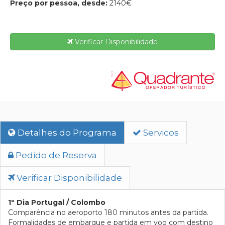
Preço por pessoa, desde:
2140€
Verificar Disponibilidade
Detalhes do Programa
Servicos
Pedido de Reserva
Verificar Disponibilidade
1º Dia Portugal / Colombo
Comparência no aeroporto 180 minutos antes da partida.
Formalidades de embarque e partida em voo com destino