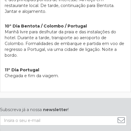
restaurante local. De tarde, continuação para Bentota.
Jantar e alojamento.
10º Dia Bentota / Colombo / Portugal
Manhã livre para desfrutar da praia e das instalações do
hotel. Durante a tarde, transporte ao aeroporto de
Colombo. Formalidades de embarque e partida em voo de
regresso a Portugal, via uma cidade de ligação. Noite a
bordo.
11º Dia Portugal
Chegada e fim da viagem.
Subscreva já a nossa
newsletter
!