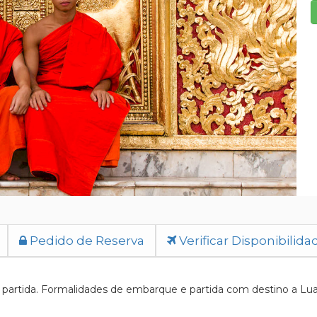
Pedido de Reserva
Verificar Disponibilida
artida. Formalidades de embarque e partida com destino a Luan