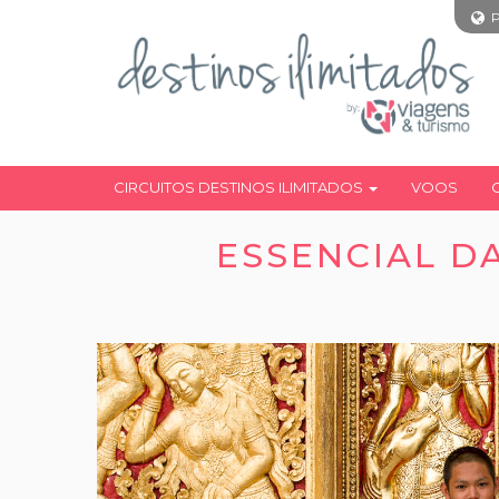
CIRCUITOS DESTINOS ILIMITADOS
VOOS
ESSENCIAL DA