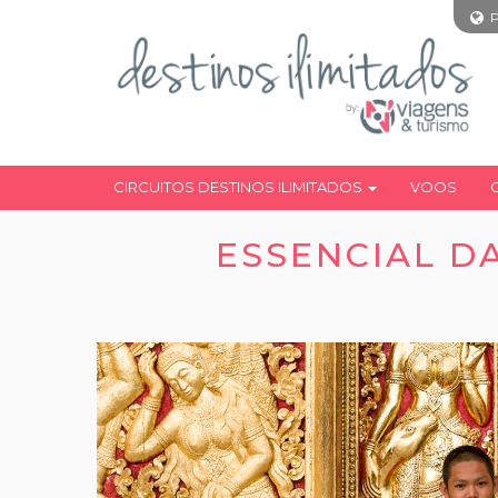
CIRCUITOS DESTINOS ILIMITADOS
VOOS
ESSENCIAL DA