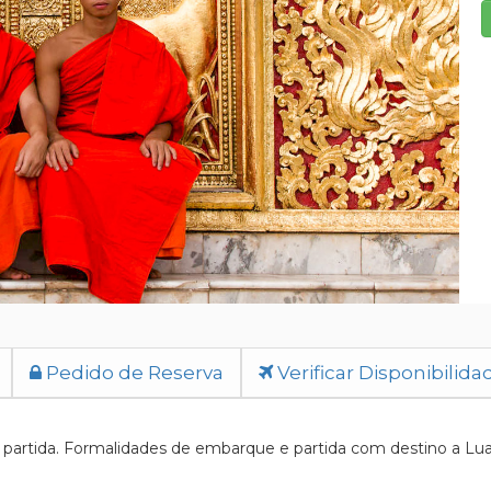
Pedido de Reserva
Verificar Disponibilida
artida. Formalidades de embarque e partida com destino a Luan