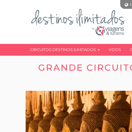
CIRCUITOS DESTINOS ILIMITADOS
VOOS
GRANDE CIRCUITO