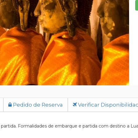
Pedido de Reserva
Verificar Disponibilida
artida. Formalidades de embarque e partida com destino a Luan