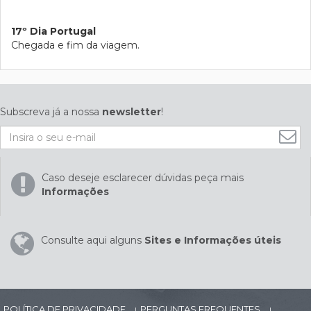
17º Dia Portugal
Chegada e fim da viagem.
Subscreva já a nossa
newsletter
!
Caso deseje esclarecer dúvidas peça mais
Informações
Consulte aqui alguns
Sites e Informações úteis
POLÍTICA DE PRIVACIDADE
PERGUNTAS FREQUENTES
|
|