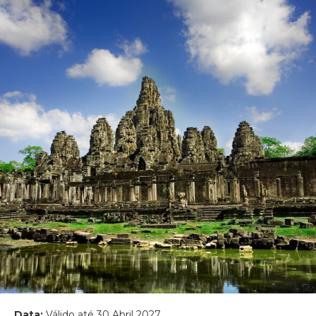
Data:
Válido até 30 Abril 2027